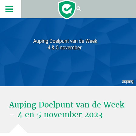
Auping Doelpunt van de Week
– 4 en 5 november 2023