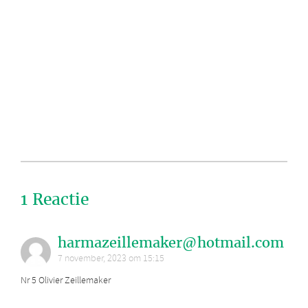
1 Reactie
harmazeillemaker@hotmail.com
7 november, 2023 om 15:15
Nr 5 Olivier Zeillemaker