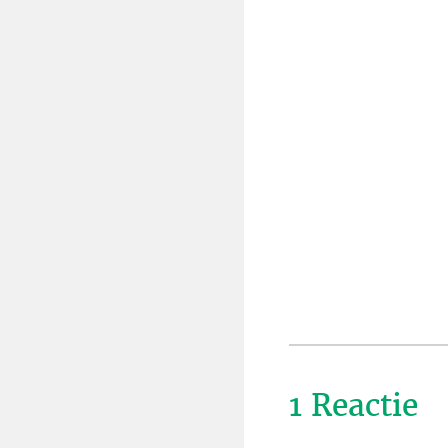
1 Reactie