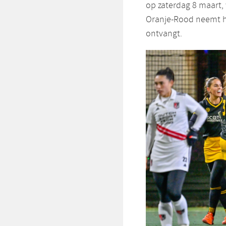
op zaterdag 8 maart,
Oranje-Rood neemt he
ontvangt.