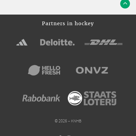
Partners in hockey
© 2026 – KNHB