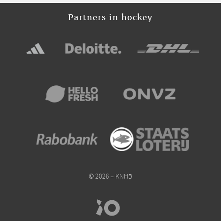
Partners in hockey
© 2026 – KNHB