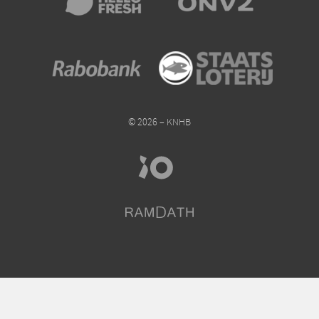
© 2026 – KNHB