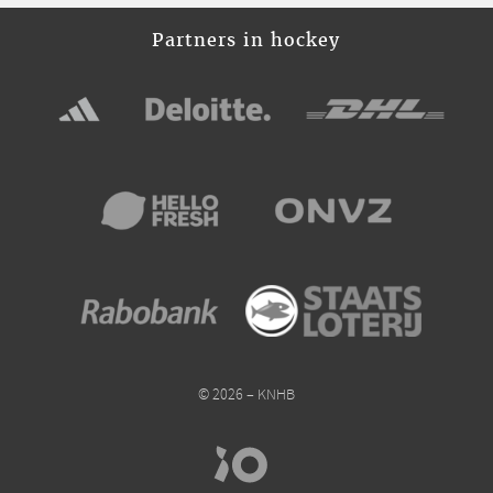
Partners in hockey
© 2026 – KNHB