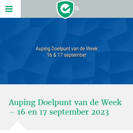
Auping Doelpunt van de Week
– 16 en 17 september 2023