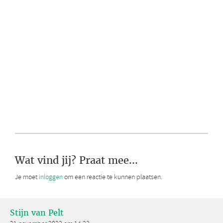
Wat vind jij? Praat mee...
Je moet
inloggen
om een reactie te kunnen plaatsen.
Stijn van Pelt