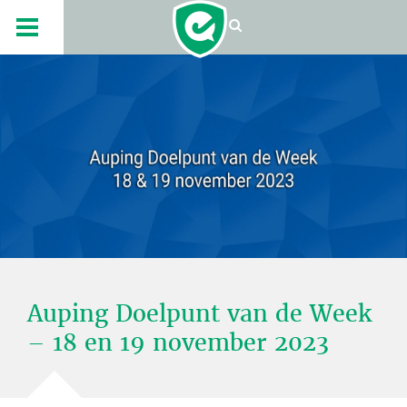
Auping Doelpunt van de Week
– 18 en 19 november 2023