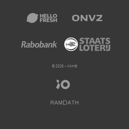
© 2026 – KNHB