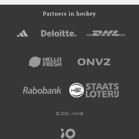
Partners in hockey
© 2026 – KNHB