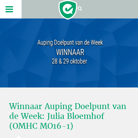
Winnaar Auping Doelpunt van
de Week: Julia Bloemhof
(OMHC MO16-1)