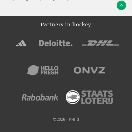
Partners in hockey
© 2026 – KNHB