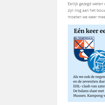
Eerlijk gezegd weten
zijn nog aan het bouw
moeten we weer meedo