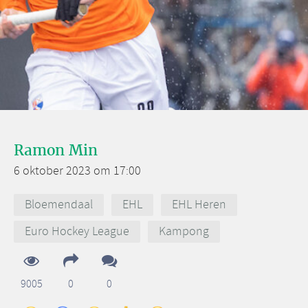
Ramon Min
6 oktober 2023 om 17:00
Bloemendaal
EHL
EHL Heren
Euro Hockey League
Kampong
9005
0
0