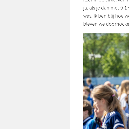
ja, als je dan met 0-1
was. Ik ben blij hoe
bleven we doorhocke