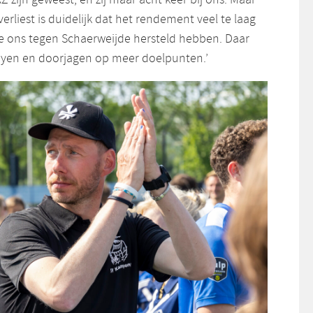
 verliest is duidelijk dat het rendement veel te laag
 we ons tegen Schaerweijde hersteld hebben. Daar
yen en doorjagen op meer doelpunten.’