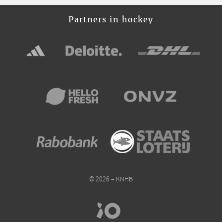
Partners in hockey
© 2026 – KNHB