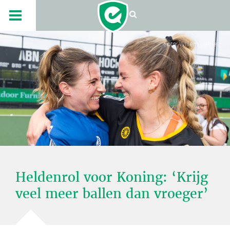
Foto: Willem Vernes
Heldenrol voor Koning: ‘Krijg
veel meer ballen dan vroeger’