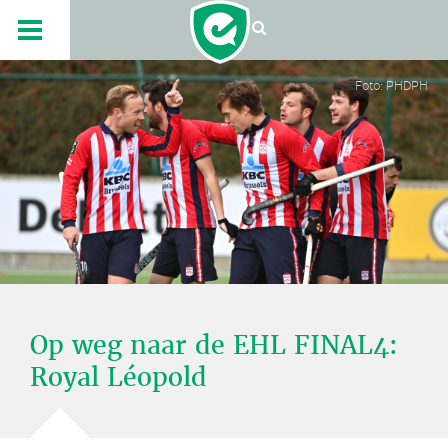
Foto: PHDPH
Op weg naar de EHL FINAL4:
Royal Léopold