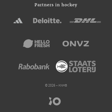
Partners in hockey
© 2026 – KNHB