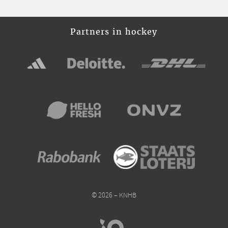
Partners in hockey
© 2026 – KNHB