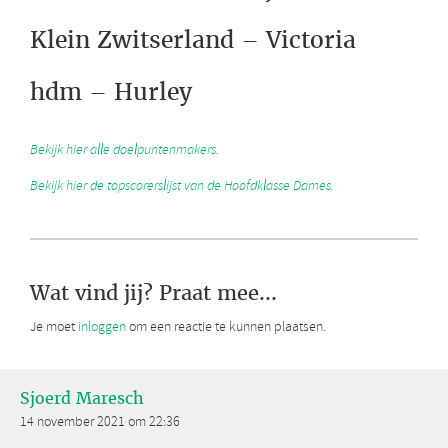
Klein Zwitserland – Victoria
hdm – Hurley
Bekijk hier alle doelpuntenmakers.
Bekijk hier de topscorerslijst van de Hoofdklasse Dames.
Wat vind jij? Praat mee...
Je moet
inloggen
om een reactie te kunnen plaatsen.
Sjoerd Maresch
14 november 2021 om 22:36