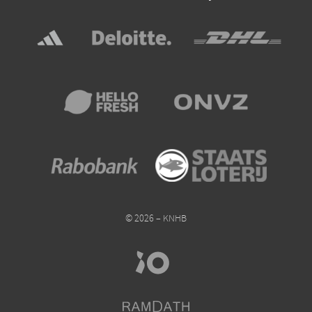
© 2026 – KNHB