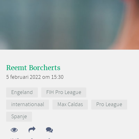
Reemt Borcherts
5 februari 2022 om 15:30
Engeland
FIH Pro League
internationaal
Max Caldas
Pro League
Spanje