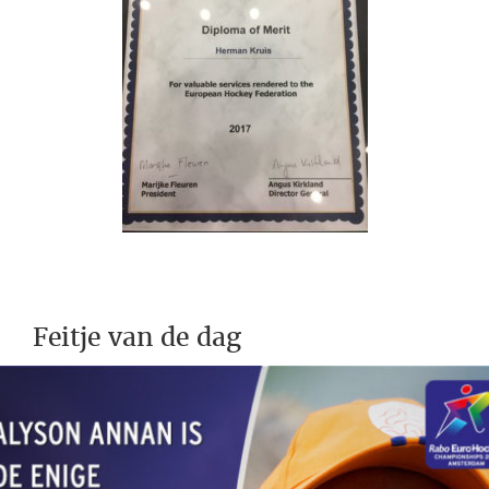
Feitje van de dag