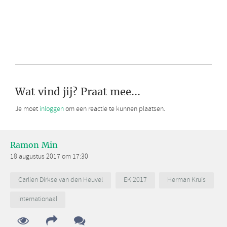
Wat vind jij? Praat mee...
Je moet
inloggen
om een reactie te kunnen plaatsen.
Ramon Min
18 augustus 2017 om 17:30
Carlien Dirkse van den Heuvel
EK 2017
Herman Kruis
internationaal