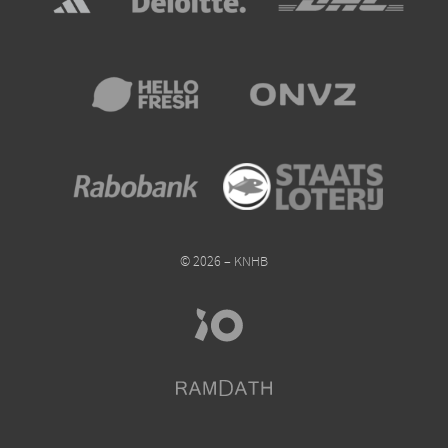
© 2026 – KNHB