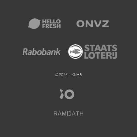
© 2026 – KNHB