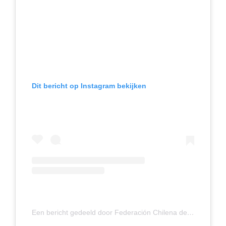
Dit bericht op Instagram bekijken
Een bericht gedeeld door Federación Chilena de Hockey Sobre Césped