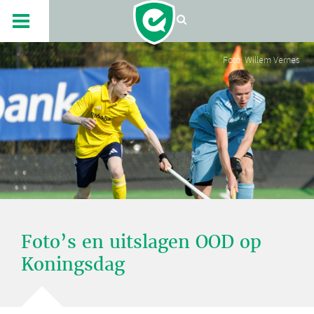
Foto: Willem Vernes
Foto’s en uitslagen OOD op
Koningsdag