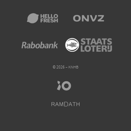
© 2026 – KNHB