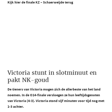
Kijk hier de finale KZ – Schaerweijde terug
Victoria stunt in slotminuut en
pakt NK-goud
De tieners van Victoria mogen zich de allerbeste van het land
noemen. In de O14-finale versloegen ze hun leeftijdsgenoten
van Victoria (4-3). Victoria stond vijf minuten voor tijd nog met
1-3 achter.