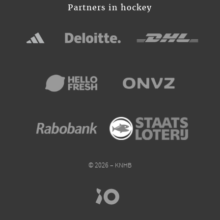
Partners in hockey
© 2026 – KNHB