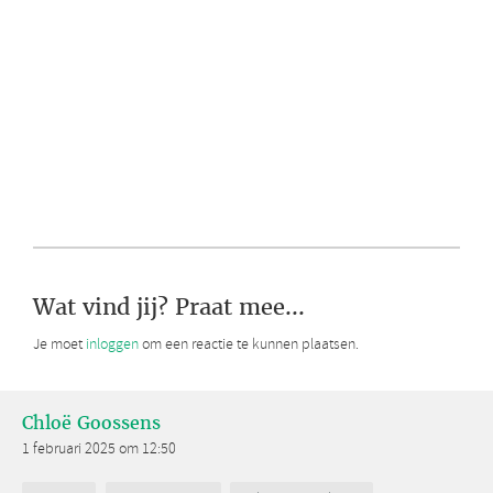
Wat vind jij? Praat mee...
Je moet
inloggen
om een reactie te kunnen plaatsen.
Chloë Goossens
1 februari 2025 om 12:50