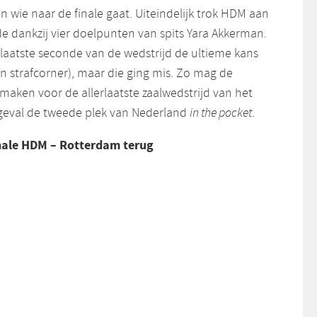
 wie naar de finale gaat. Uiteindelijk trok HDM aan
e dankzij vier doelpunten van spits Yara Akkerman.
laatste seconde van de wedstrijd de ultieme kans
n strafcorner), maar die ging mis. Zo mag de
maken voor de allerlaatste zaalwedstrijd van het
 geval de tweede plek van Nederland
in the pocket
.
finale HDM – Rotterdam terug