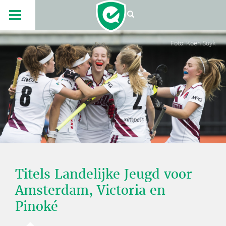
Foto: Koen Suyk
Titels Landelijke Jeugd voor
Amsterdam, Victoria en
Pinoké