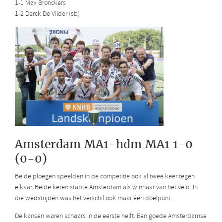
1-1 Max Bronckers
1-2 Derck De Vilder (sb)
Amsterdam MA1-hdm MA1 1-0
(0-0)
Beide ploegen speelden in de competitie ook al twee keer tegen
elkaar. Beide keren stapte Amsterdam als winnaar van het veld. In
die wedstrijden was het verschil ook maar één doelpunt.
De kansen waren schaars in de eerste helft. Een goede Amsterdamse