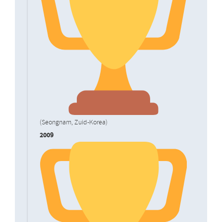
(Seongnam, Zuid-Korea)
2009