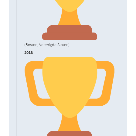
(Boston, Verenigde Staten)
2013