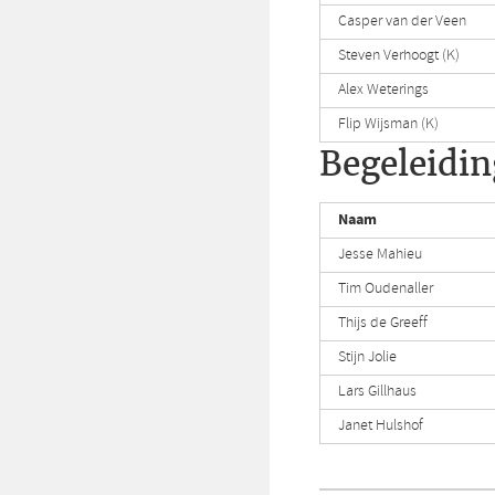
Casper van der Veen
Steven Verhoogt (K)
Alex Weterings
Flip Wijsman (K)
Begeleidin
Naam
Jesse Mahieu
Tim Oudenaller
Thijs de Greeff
Stijn Jolie
Lars Gillhaus
Janet Hulshof