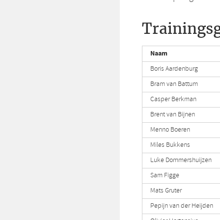
Trainingsg
Naam
Boris Aardenburg
Bram van Battum
Casper Berkman
Brent van Bijnen
Menno Boeren
Miles Bukkens
Luke Dommershuijzen
Sam Figge
Mats Gruter
Pepijn van der Heijden