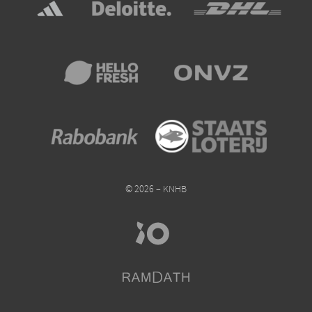
© 2026 – KNHB