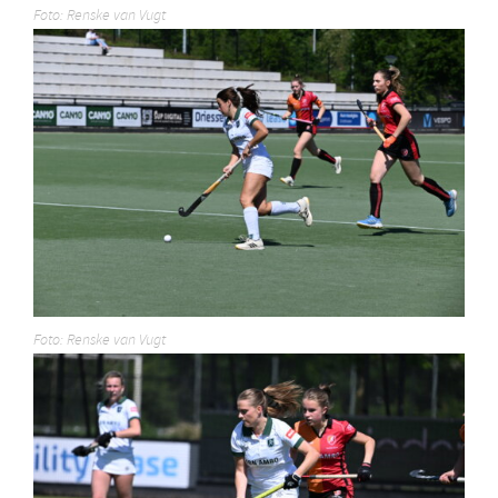
Foto: Renske van Vugt
Foto: Renske van Vugt