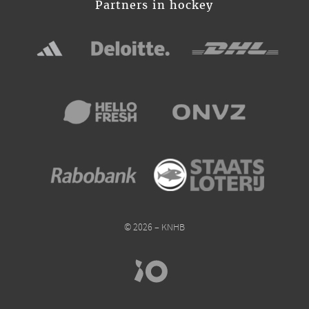
Partners in hockey
© 2026 – KNHB