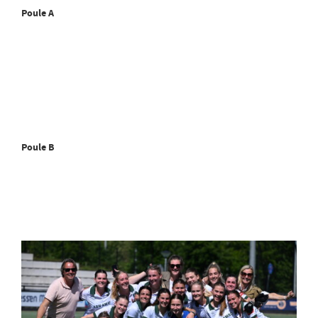
Poule A
Poule B