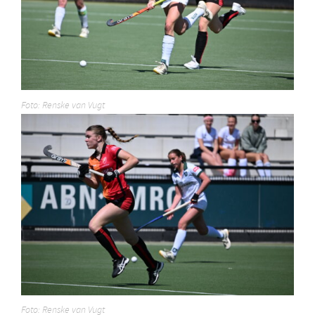
Foto: Renske van Vugt
Foto: Renske van Vugt