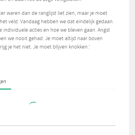
er waren dan de ranglijst liet zien, maar je moet
 het veld. Vandaag hebben we dat eindelijk gedaan.
e individuele acties en hoe we bleven gaan. Angst
en we nooit gehad. Je moet altijd naar boven
ijg je het niet. Je moet blijven knokken.’