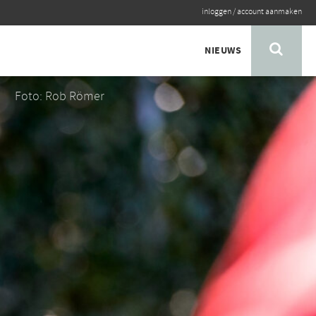
inloggen
/
account aanmaken
NIEUWS
Foto: Rob Römer