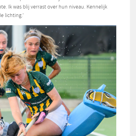
e. Ik was blij verrast over hun niveau. Kennelijk
 lichting.’