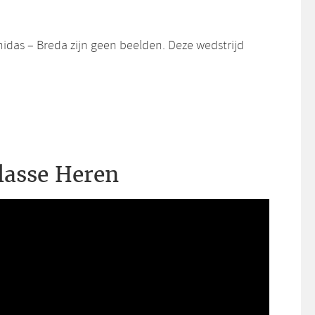
idas – Breda zijn geen beelden. Deze wedstrijd
lasse Heren