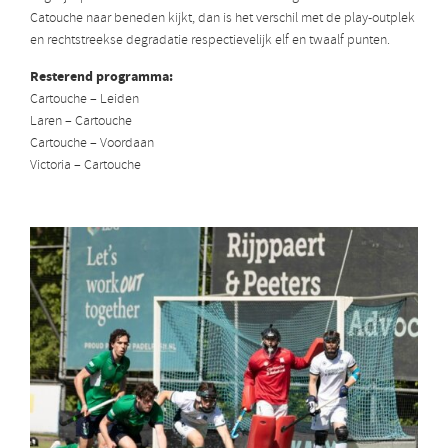
Catouche naar beneden kijkt, dan is het verschil met de play-outplek
en rechtstreekse degradatie respectievelijk elf en twaalf punten.
Resterend programma:
Cartouche – Leiden
Laren – Cartouche
Cartouche – Voordaan
Victoria – Cartouche