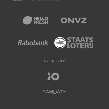
© 2026 – KNHB