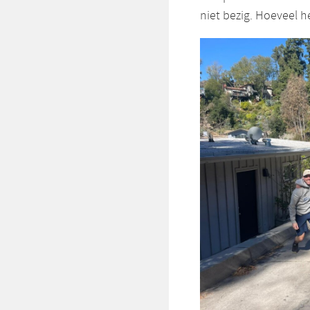
niet bezig. Hoeveel h