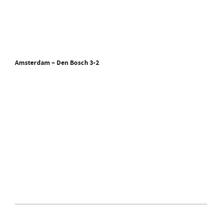
Amsterdam – Den Bosch 3-2