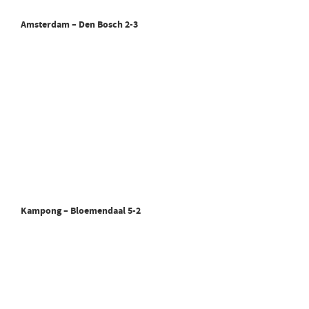
Amsterdam – Den Bosch 2-3
Kampong – Bloemendaal 5-2