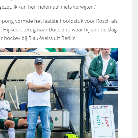
ezet. Ik kan hen helemaal niets verwijten.’
pong vormde het laatste hoofdstuk voor Rösch als
Hij keert terug naar Duitsland waar hij aan de slag
r hockey bij Blau-Weiss uit Berlijn.