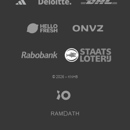
© 2026 – KNHB