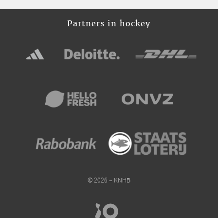
Partners in hockey
© 2026 – KNHB