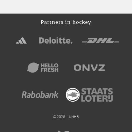
Partners in hockey
© 2026 – KNHB