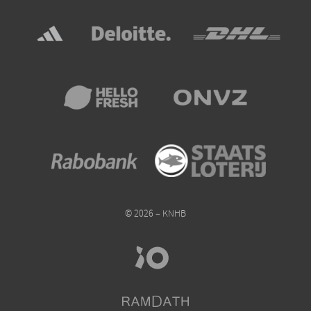
© 2026 – KNHB