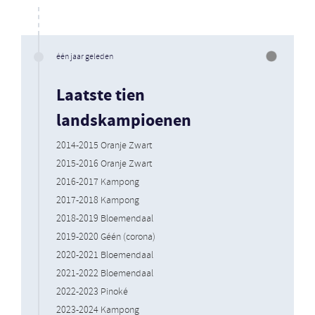
één jaar geleden
Laatste tien
landskampioenen
2014-2015 Oranje Zwart
2015-2016 Oranje Zwart
2016-2017 Kampong
2017-2018 Kampong
2018-2019 Bloemendaal
2019-2020 Géén (corona)
2020-2021 Bloemendaal
2021-2022 Bloemendaal
2022-2023 Pinoké
2023-2024 Kampong