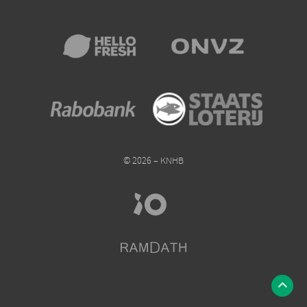
© 2026 – KNHB