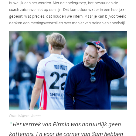
huwelijk aan het worden. Met de spelergroep, het bestuur en de
coach zaten we niet op een lijn. Dat komt door wat er in een heel jaar
gebeurt. Wat precies, dat houden we intern. Maar je kan bijvoorbeeld
denken aan meningsverschillen over manier van trainen en speelstijl.’
Foto: Willem Vernes
Het vertrek van Pirmin was natuurlijk geen
kattenpis. En voor de corner van Sam hebben