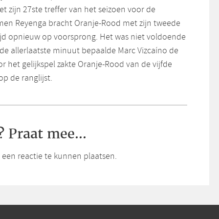
 zijn 27ste treffer van het seizoen voor de
jmen Reyenga bracht Oranje-Rood met zijn tweede
rijd opnieuw op voorsprong. Het was niet voldoende
 de allerlaatste minuut bepaalde Marc Vizcaíno de
r het gelijkspel zakte Oranje-Rood van de vijfde
p de ranglijst.
? Praat mee...
een reactie te kunnen plaatsen.