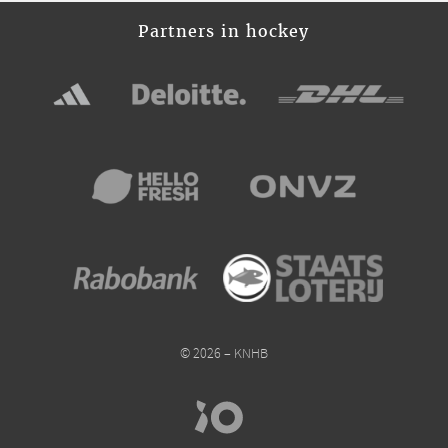
Partners in hockey
© 2026 – KNHB