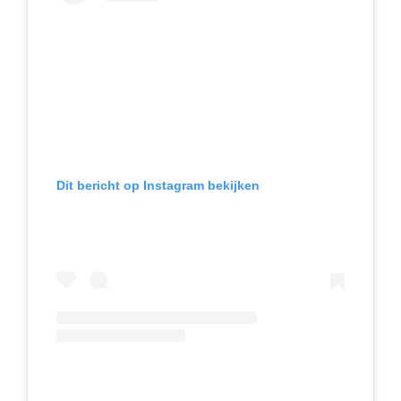
Dit bericht op Instagram bekijken