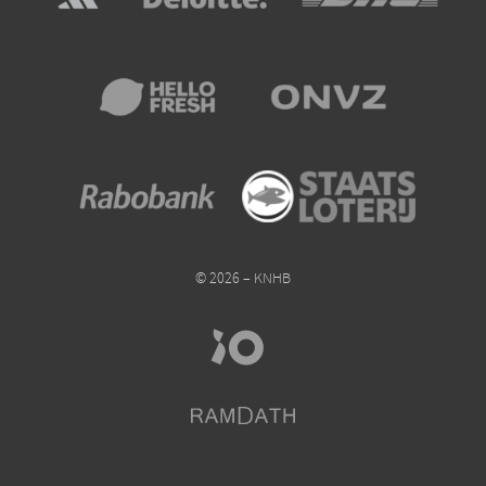
© 2026 – KNHB