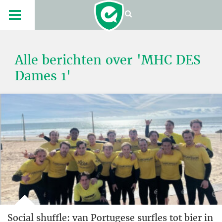
Alle berichten over 'MHC DES
Dames 1'
Social shuffle: van Portugese surfles tot bier in