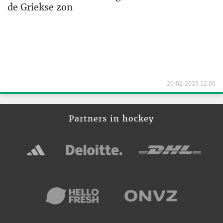
de Griekse zon
20-02-2025 12:00
Partners in hockey